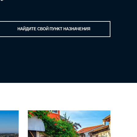
НАЙДИТЕ СВОЙ ПУНКТ НАЗНАЧЕНИЯ