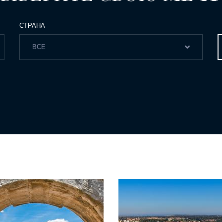
СТРАНА
ВСЕ