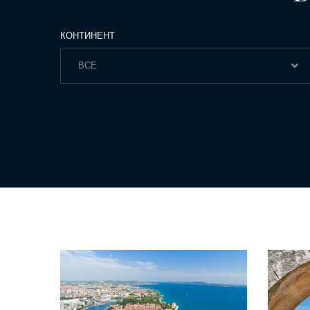
КОНТИНЕНТ
ВСЕ