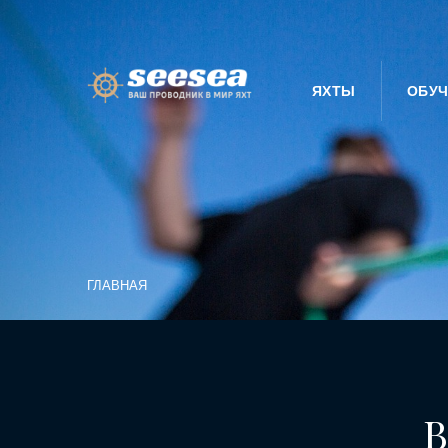
ЯХТЫ
ОБУЧ
ГЛАВНАЯ