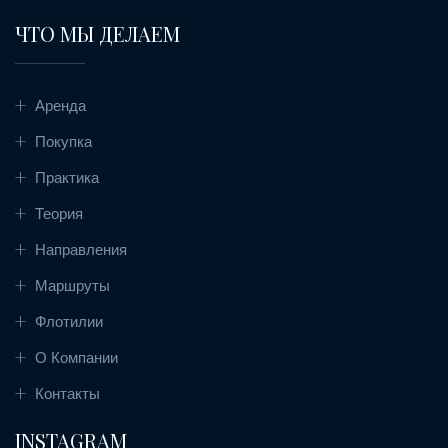
ЧТО МЫ ДЕЛАЕМ
Аренда
Покупка
Практика
Теория
Направления
Маршруты
Флотилии
О Компании
Контакты
INSTAGRAM