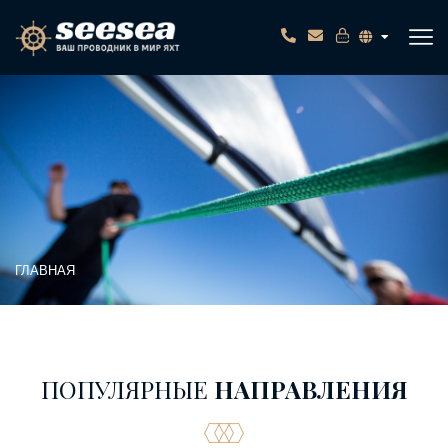
ГЛАВНАЯ
ПОПУЛЯРНЫЕ
НАПРАВЛЕНИЯ