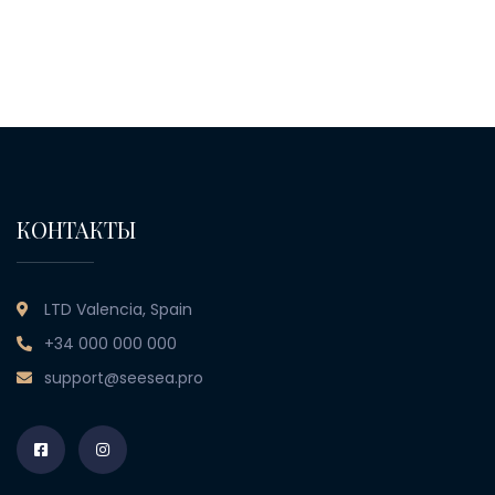
КОНТАКТЫ
LTD Valencia, Spain
+34 000 000 000
support@seesea.pro